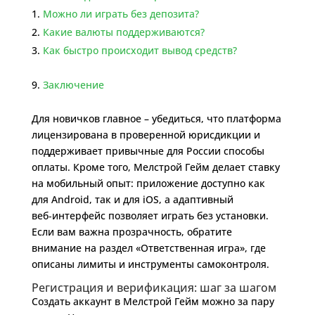
Можно ли играть без депозита?
Какие валюты поддерживаются?
Как быстро происходит вывод средств?
Заключение
Для новичков главное – убедиться, что платформа
лицензирована в проверенной юрисдикции и
поддерживает привычные для России способы
оплаты. Кроме того, Мелстрой Гейм делает ставку
на мобильный опыт: приложение доступно как
для Android, так и для iOS, а адаптивный
веб‑интерфейс позволяет играть без установки.
Если вам важна прозрачность, обратите
внимание на раздел «Ответственная игра», где
описаны лимиты и инструменты самоконтроля.
Регистрация и верификация: шаг за шагом
Создать аккаунт в Мелстрой Гейм можно за пару