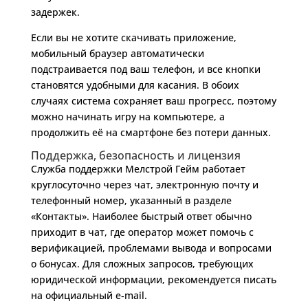
задержек.
Если вы не хотите скачивать приложение,
мобильный браузер автоматически
подстраивается под ваш телефон, и все кнопки
становятся удобными для касания. В обоих
случаях система сохраняет ваш прогресс, поэтому
можно начинать игру на компьютере, а
продолжить её на смартфоне без потери данных.
Поддержка, безопасность и лицензия
Служба поддержки Мелстрой Гейм работает
круглосуточно через чат, электронную почту и
телефонный номер, указанный в разделе
«Контакты». Наиболее быстрый ответ обычно
приходит в чат, где оператор может помочь с
верификацией, проблемами вывода и вопросами
о бонусах. Для сложных запросов, требующих
юридической информации, рекомендуется писать
на официальный e‑mail.