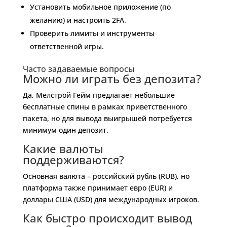
Установить мобильное приложение (по
желанию) и настроить 2FA.
Проверить лимиты и инструменты
ответственной игры.
Часто задаваемые вопросы
Можно ли играть без депозита?
Да, Мелстрой Гейм предлагает небольшие
бесплатные спины в рамках приветственного
пакета, но для вывода выигрышей потребуется
минимум один депозит.
Какие валюты
поддерживаются?
Основная валюта – российский рубль (RUB), но
платформа также принимает евро (EUR) и
доллары США (USD) для международных игроков.
Как быстро происходит вывод