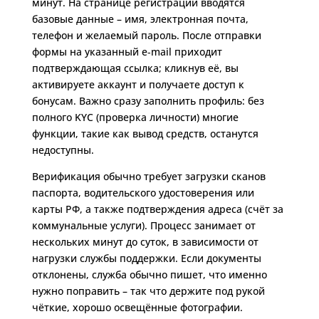
минут. На странице регистрации вводятся
базовые данные – имя, электронная почта,
телефон и желаемый пароль. После отправки
формы на указанный e‑mail приходит
подтверждающая ссылка; кликнув её, вы
активируете аккаунт и получаете доступ к
бонусам. Важно сразу заполнить профиль: без
полного KYC (проверка личности) многие
функции, такие как вывод средств, останутся
недоступны.
Верификация обычно требует загрузки сканов
паспорта, водительского удостоверения или
карты РФ, а также подтверждения адреса (счёт за
коммунальные услуги). Процесс занимает от
нескольких минут до суток, в зависимости от
нагрузки службы поддержки. Если документы
отклонены, служба обычно пишет, что именно
нужно поправить – так что держите под рукой
чёткие, хорошо освещённые фотографии.