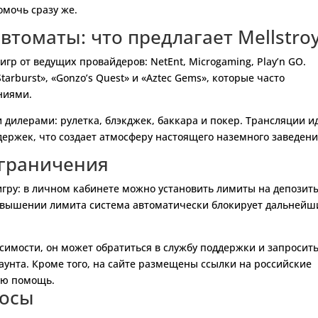
омочь сразу же.
автоматы: что предлагает Mellstro
гр от ведущих провайдеров: NetEnt, Microgaming, Play’n GO.
tarburst», «Gonzo’s Quest» и «Aztec Gems», которые часто
ниями.
 дилерами: рулетка, блэкджек, баккара и покер. Трансляции ид
адержек, что создает атмосферу настоящего наземного заведени
ограничения
игру: в личном кабинете можно установить лимиты на депозит
ревышении лимита система автоматически блокирует дальнейш
симости, он может обратиться в службу поддержки и запросит
унта. Кроме того, на сайте размещены ссылки на российские
ую помощь.
росы