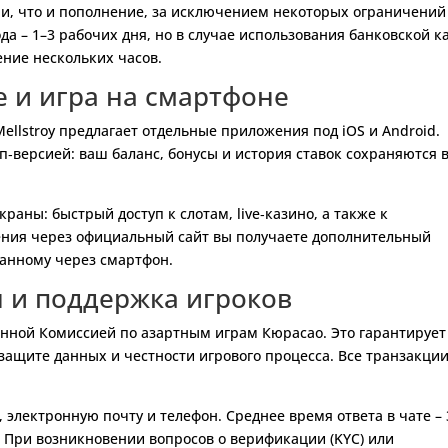
и, что и пополнение, за исключением некоторых ограничений
да – 1–3 рабочих дня, но в случае использования банковской к
ение нескольких часов.
 и игра на смартфоне
ellstroy предлагает отдельные приложения под iOS и Android.
‑версией: ваш баланс, бонусы и история ставок сохраняются 
аны: быстрый доступ к слотам, live‑казино, а также к
ения через официальный сайт вы получаете дополнительный
ланному через смартфон.
я и поддержка игроков
данной Комиссией по азартным играм Кюрасао. Это гарантирует
ащите данных и честности игрового процесса. Все транзакци
, электронную почту и телефон. Среднее время ответа в чате – 
в. При возникновении вопросов о верификации (KYC) или