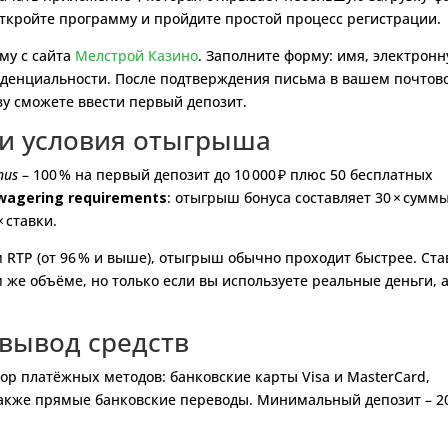
откройте программу и пройдите простой процесс регистрации.
му с сайта
Мелстрой Казино
. Заполните форму: имя, электрон
фиденциальности. После подтверждения письма в вашем почтов
зу сможете ввести первый депозит.
 и условия отыгрыша
nus
– 100 % на первый депозит до 10 000 ₽ плюс 50 бесплатных
wagering requirements
: отыгрыш бонуса составляет 30 × сумм
 ставки.
м RTP (от 96 % и выше), отыгрыш обычно проходит быстрее. Ста
м же объёме, но только если вы используете реальные деньги, 
вывод средств
ор платёжных методов: банковские карты Visa и MasterCard,
акже прямые банковские переводы. Минимальный депозит – 20