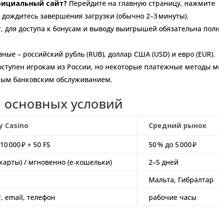
официальный сайт?
Перейдите на главную страницу, нажмите
 дождитесь завершения загрузки (обычно 2–3 минуты).
, для доступа к бонусам и выводу выигрышей обязательна пол
ные – российский рубль (RUB), доллар США (USD) и евро (EUR).
оступен игрокам из России, но некоторые платежные методы м
нным банковским обслуживанием.
 основных условий
y Casino
Средний рынок
10 000 ₽ + 50 FS
50 % до 5 000 ₽
(карты) / мгновенно (e‑кошельки)
2–5 дней
Мальта, Гибралтар
т, email, телефон
рабочие часы