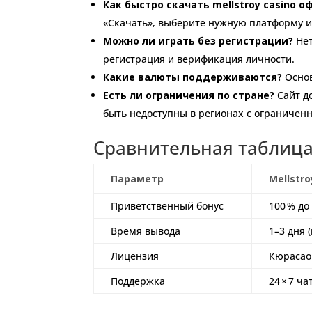
Как быстро скачать mellstroy casino 
«Скачать», выберите нужную платформу и
Можно ли играть без регистрации?
Нет
регистрация и верификация личности.
Какие валюты поддерживаются?
Основ
Есть ли ограничения по стране?
Сайт д
быть недоступны в регионах с ограниче
Сравнительная таблица
Параметр
Mellstro
Приветственный бонус
100 % до 
Время вывода
1–3 дня 
Лицензия
Кюрасао
Поддержка
24 × 7 ча