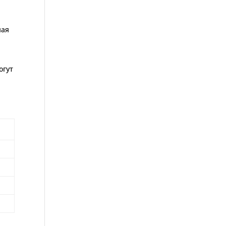
ная
огут