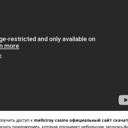
получить доступ к
mellstroy casino официальный сайт скача
качать приложение», которая открывает небольшую загрузку‑ф