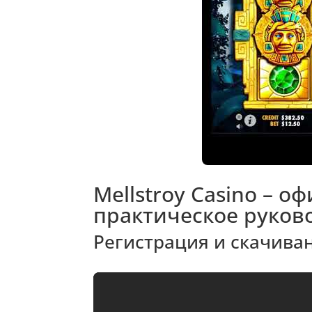
Mellstroy Casino – о
практическое руков
Регистрация и скачива