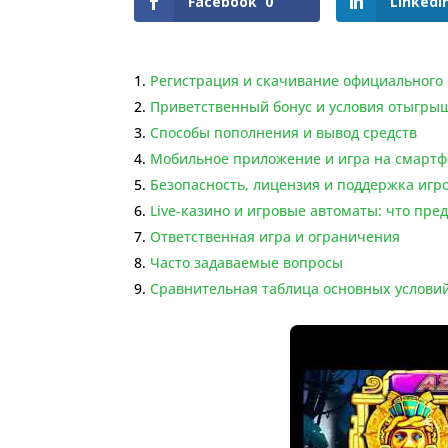
Facebook
0
LinkedI
Регистрация и скачивание официального 
Приветственный бонус и условия отыгры
Способы пополнения и вывод средств
Мобильное приложение и игра на смарт
Безопасность, лицензия и поддержка игр
Live‑казино и игровые автоматы: что пред
Ответственная игра и ограничения
Часто задаваемые вопросы
Сравнительная таблица основных услови