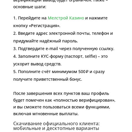
основные шаги:
Перейдите на
Мелстрой Казино
и нажмите
кнопку «Регистрация».
Введите адрес электронной почты, телефон и
придумайте надёжный пароль.
Подтвердите e‑mail через полученную ссылку.
Заполните KYC‑форму (паспорт, selfie) – это
ускорит вывод средств.
Пополните счёт минимумом 500 ₽ и сразу
получите приветственный бонус.
После завершения всех пунктов ваш профиль
будет помечен как «полностью верифицирован»,
и вы сможете пользоваться всеми функциями,
включая мгновенные выплаты.
Скачивание официального клиента:
мобильные и десктопные варианты