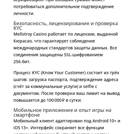
потребоваться дополнительное подтверждение
личности.
Безопасность, лицензирование и проверка
KYC
Mellstroy Casino работает по лицензии, выданной
Кюрасао, что гарантирует соблюдение
международных стандартов защиты данных. Все
соединения защищены SSL‑шифрованием
256‑бит.
Процесс KYC (Know Your Customer) состоит из трёх
шагов: загрузка паспорта, подтверждение адреса
(счёт за коммунальные услуги) и selfie с
документом. После проверки ваш лимит на вывод
повышается до 100 000 ₽ в сутки.
Мобильное приложение и опыт игры на
смартфоне
Мобильный клиент адаптирован под Android 10+ и
iOS 13+. Интерфейс сохраняет все функции