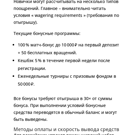
Новички могут рассчитывать на несколько типов
поощрений. Главное – внимательно читать
условия « wagering requirements » (требования по
отыгрышу).
Текущие бонусные программы:
100 % матч‑бонус до 10 000 ₽ на первый депозит
+ 50 бесплатных вращений.
Кешбэк 5 % в течение первой недели после
регистрации.
Еженедельные турниры с призовым фондом в
50 000 ₽.
Все бонусы требуют отыгрыша в 30× от суммы
бонуса. При выполнении условий бонусные
средства переводятся в обычный баланс и могут
быть выведены.
Методы оплаты и скорость вывода средств